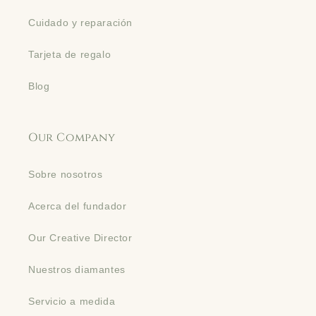
Cuidado y reparación
Tarjeta de regalo
Blog
Our Company
Sobre nosotros
Acerca del fundador
Our Creative Director
Nuestros diamantes
Servicio a medida