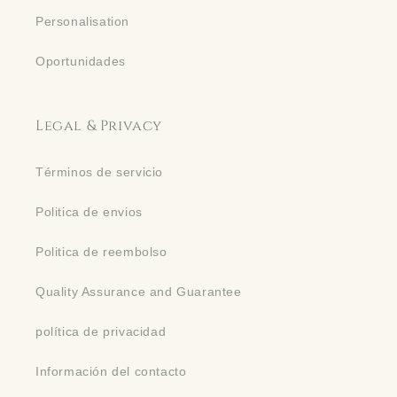
Personalisation
Oportunidades
Legal & Privacy
Términos de servicio
Politica de envios
Politica de reembolso
Quality Assurance and Guarantee
política de privacidad
Información del contacto