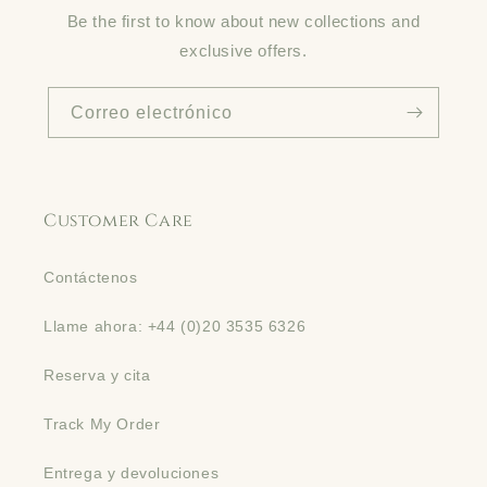
Be the first to know about new collections and
exclusive offers.
Correo electrónico
Customer Care
Contáctenos
Llame ahora: +44 (0)20 3535 6326
Reserva y cita
Track My Order
Entrega y devoluciones