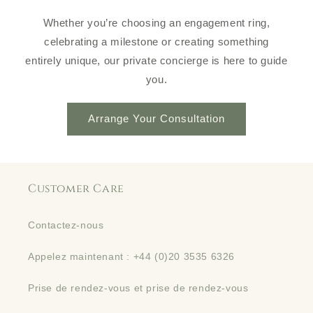
Whether you’re choosing an engagement ring,
celebrating a milestone or creating something
entirely unique, our private concierge is here to guide
you.
Arrange Your Consultation
Customer Care
Contactez-nous
Appelez maintenant : +44 (0)20 3535 6326
Prise de rendez-vous et prise de rendez-vous