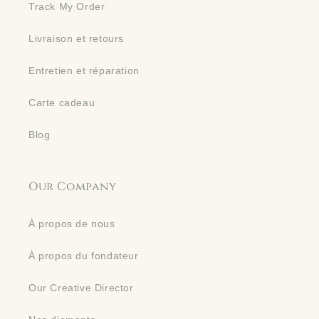
Track My Order
Livraison et retours
Entretien et réparation
Carte cadeau
Blog
Our Company
À propos de nous
À propos du fondateur
Our Creative Director