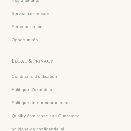
Nos diamants
Service sur mesure
Personalisation
Opportunités
Legal & Privacy
Conditions d'utilisation
Politique d'expédition
Politique de remboursement
Quality Assurance and Guarantee
politique de confidentialité