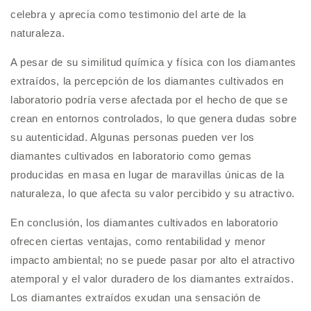
celebra y aprecia como testimonio del arte de la
naturaleza.
A pesar de su similitud química y física con los diamantes
extraídos, la percepción de los diamantes cultivados en
laboratorio podría verse afectada por el hecho de que se
crean en entornos controlados, lo que genera dudas sobre
su autenticidad. Algunas personas pueden ver los
diamantes cultivados en laboratorio como gemas
producidas en masa en lugar de maravillas únicas de la
naturaleza, lo que afecta su valor percibido y su atractivo.
En conclusión, los diamantes cultivados en laboratorio
ofrecen ciertas ventajas, como rentabilidad y menor
impacto ambiental; no se puede pasar por alto el atractivo
atemporal y el valor duradero de los diamantes extraídos.
Los diamantes extraídos exudan una sensación de