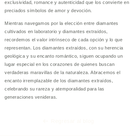
exclusividad, romance y autenticidad que los convierte en
preciados símbolos de amor y devoción.
Mientras navegamos por la elección entre diamantes
cultivados en laboratorio y diamantes extraídos,
recordemos el valor intrínseco de cada opción y lo que
representan. Los diamantes extraídos, con su herencia
geológica y su encanto romántico, siguen ocupando un
lugar especial en los corazones de quienes buscan
verdaderas maravillas de la naturaleza. Abracemos el
encanto irremplazable de los diamantes extraídos,
celebrando su rareza y atemporalidad para las
generaciones venideras.
Regresar al blog