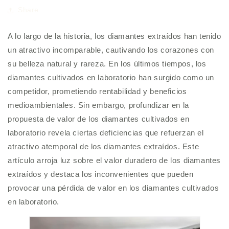
Share
A lo largo de la historia, los diamantes extraídos han tenido
un atractivo incomparable, cautivando los corazones con
su belleza natural y rareza. En los últimos tiempos, los
diamantes cultivados en laboratorio han surgido como un
competidor, prometiendo rentabilidad y beneficios
medioambientales. Sin embargo, profundizar en la
propuesta de valor de los diamantes cultivados en
laboratorio revela ciertas deficiencias que refuerzan el
atractivo atemporal de los diamantes extraídos. Este
artículo arroja luz sobre el valor duradero de los diamantes
extraídos y destaca los inconvenientes que pueden
provocar una pérdida de valor en los diamantes cultivados
en laboratorio.