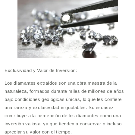
Exclusividad y Valor de Inversión:
Los diamantes extraídos son una obra maestra de la
naturaleza, formados durante miles de millones de años
bajo condiciones geológicas únicas, lo que les confiere
una rareza y exclusividad inigualables. Su escasez
contribuye a la percepción de los diamantes como una
inversión valiosa, ya que tienden a conservar o incluso
apreciar su valor con el tiempo.