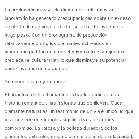
La producción masiva de diamantes cultivados en
laboratorio ha generado preocupaciones sobre un exceso
de oferta, lo que podría afectar su valor de inversión a
largo plazo. Con un cronograma de producción
relativamente corto, los diamantes cultivados en
laboratorio podrían no tener el mismo atractivo que una
preciada reliquia familiar, lo que disminuye su potencial
como inversiones duraderas.
Sentimentalismo y romance:
El atractivo de los diamantes extraídos radica en su
historia romántica y las historias que conllevan. Cada
diamante natural es un testimonio de un viaje único, lo que
los convierte en símbolos significativos de amor y
compromiso. La rareza y la belleza duradera de los
diamantes extraídos crean una sensación de exclusividad,