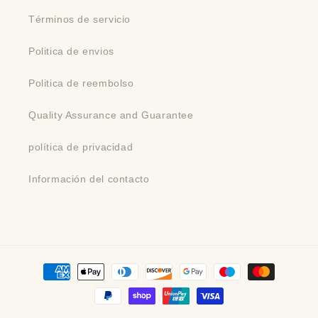
Términos de servicio
Politica de envios
Politica de reembolso
Quality Assurance and Guarantee
política de privacidad
Información del contacto
Formas
de
pago