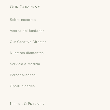
Our Company
Sobre nosotros
Acerca del fundador
Our Creative Director
Nuestros diamantes
Servicio a medida
Personalisation
Oportunidades
Legal & Privacy