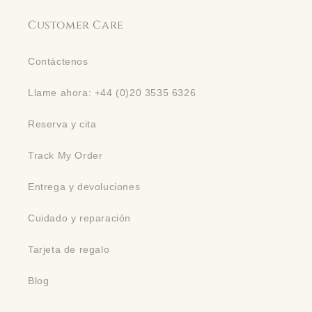
Customer Care
Contáctenos
Llame ahora: +44 (0)20 3535 6326
Reserva y cita
Track My Order
Entrega y devoluciones
Cuidado y reparación
Tarjeta de regalo
Blog