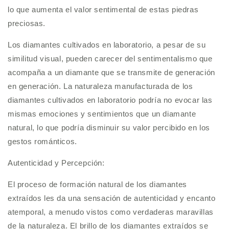
lo que aumenta el valor sentimental de estas piedras
preciosas.
Los diamantes cultivados en laboratorio, a pesar de su
similitud visual, pueden carecer del sentimentalismo que
acompaña a un diamante que se transmite de generación
en generación. La naturaleza manufacturada de los
diamantes cultivados en laboratorio podría no evocar las
mismas emociones y sentimientos que un diamante
natural, lo que podría disminuir su valor percibido en los
gestos románticos.
Autenticidad y Percepción:
El proceso de formación natural de los diamantes
extraídos les da una sensación de autenticidad y encanto
atemporal, a menudo vistos como verdaderas maravillas
de la naturaleza. El brillo de los diamantes extraídos se